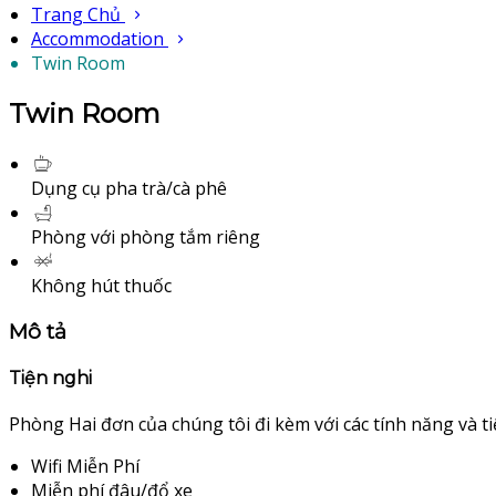
Trang Chủ
Accommodation
Twin Room
Twin Room
Dụng cụ pha trà/cà phê
Phòng với phòng tắm riêng
Không hút thuốc
Mô tả
Tiện nghi
Phòng Hai đơn của chúng tôi đi kèm với các tính năng và ti
Wifi Miễn Phí
Miễn phí đâu/đổ xe