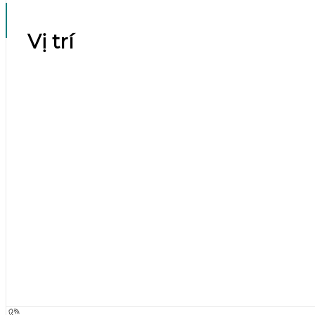
Vị trí