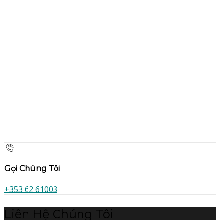
Gọi Chúng Tôi
+353 62 61003
Liên Hệ Chúng Tôi